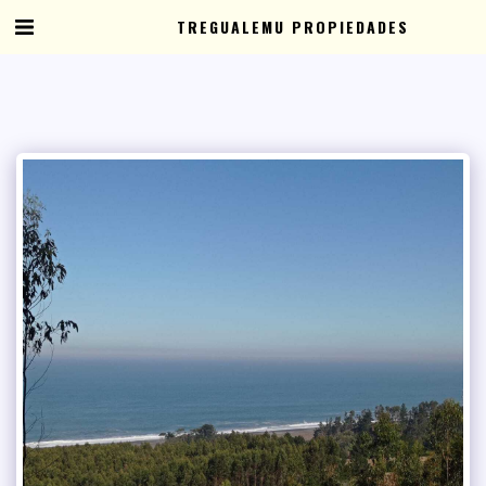
TREGUALEMU PROPIEDADES